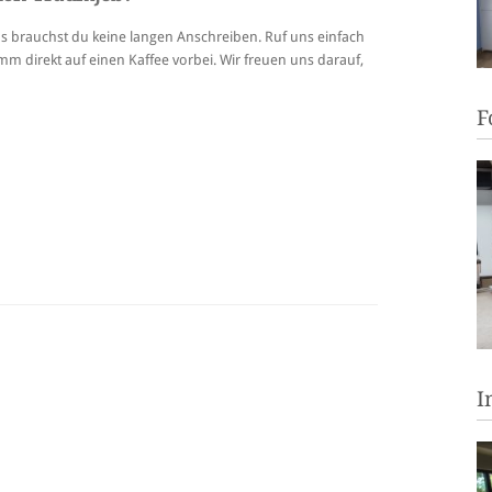
s brauchst du keine langen Anschreiben. Ruf uns einfach
mm direkt auf einen Kaffee vorbei. Wir freuen uns darauf,
F
I