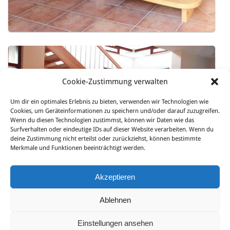
Cookie-Zustimmung verwalten
Um dir ein optimales Erlebnis zu bieten, verwenden wir Technologien wie
Cookies, um Geräteinformationen zu speichern und/oder darauf zuzugreifen.
Wenn du diesen Technologien zustimmst, können wir Daten wie das
Surfverhalten oder eindeutige IDs auf dieser Website verarbeiten. Wenn du
deine Zustimmung nicht erteilst oder zurückziehst, können bestimmte
Merkmale und Funktionen beeinträchtigt werden.
Akzeptieren
Ablehnen
zurück zur Treppenübersicht
Einstellungen ansehen