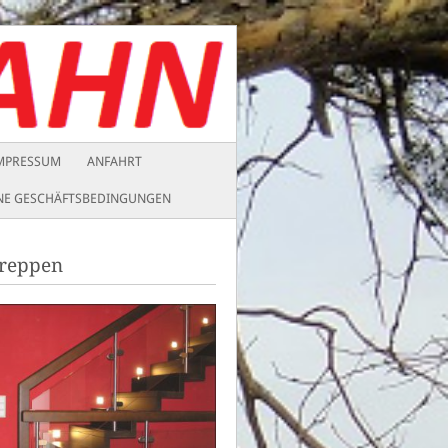
MPRESSUM
ANFAHRT
NE GESCHÄFTSBEDINGUNGEN
reppen