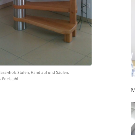
assivholz Stufen, Handlauf und Säulen.
 Edelstahl
M